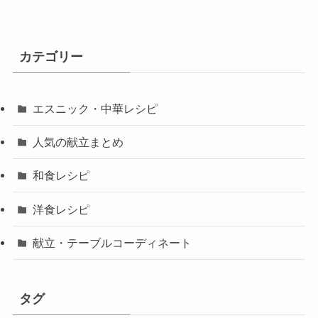
カテゴリー
エスニック・中華レシピ
人気の献立まとめ
和食レシピ
洋食レシピ
献立・テーブルコーディネート
タグ