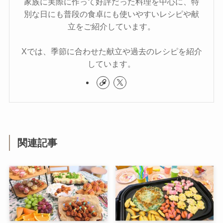
家族に実際に作って好評だった料理を中心に、特
別な日にも普段の食卓にも使いやすいレシピや献
立をご紹介しています。
Xでは、季節に合わせた献立や過去のレシピを紹介
しています。
関連記事