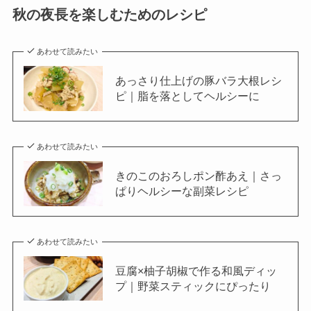
秋の夜長を楽しむためのレシピ
あわせて読みたい
あっさり仕上げの豚バラ大根レシ
ピ｜脂を落としてヘルシーに
あわせて読みたい
きのこのおろしポン酢あえ｜さっ
ぱりヘルシーな副菜レシピ
あわせて読みたい
豆腐×柚子胡椒で作る和風ディッ
プ｜野菜スティックにぴったり