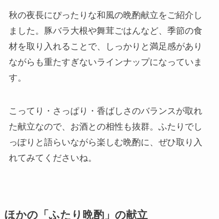
秋の夜長にぴったりな和風の晩酌献立をご紹介し
ました。豚バラ大根や舞茸ごはんなど、季節の食
材を取り入れることで、しっかりと満足感があり
ながらも重たすぎないラインナップになっていま
す。
こってり・さっぱり・香ばしさのバランスが取れ
た献立なので、お酒との相性も抜群。ふたりでし
っぽりと語らいながら楽しむ晩酌に、ぜひ取り入
れてみてくださいね。
ほかの「ふたり晩酌」の献立