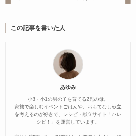
この記事を書いた人
あゆみ
小3・小1の男の子を育てる2児の母。
家族で楽しむイベントごはんや、おもてなし献立
を考えるのが好きで、レシピ・献立サイト「ハレ
シピ！」を運営しています。