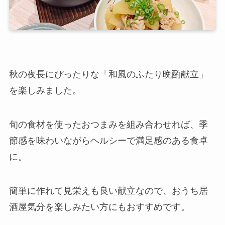
秋の夜長にぴったりな「和風のふたり晩酌献立」
を楽しみました。
旬の食材を使ったおつまみを組み合わせれば、季
節感を味わいながらヘルシーで満足感のある食卓
に。
簡単に作れて見栄えも良い献立なので、おうち居
酒屋気分を楽しみたい方にもおすすめです。