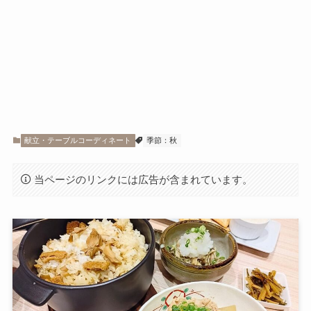
献立・テーブルコーディネート
季節：秋
当ページのリンクには広告が含まれています。