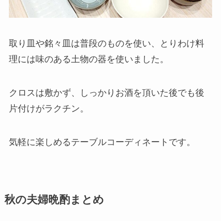
取り皿や銘々皿は普段のものを使い、とりわけ料
理には味のある土物の器を使いました。
クロスは敷かず、しっかりお酒を頂いた後でも後
片付けがラクチン。
気軽に楽しめるテーブルコーディネートです。
秋の夫婦晩酌まとめ