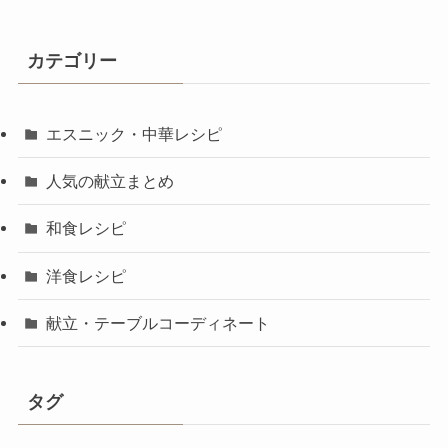
カテゴリー
エスニック・中華レシピ
人気の献立まとめ
和食レシピ
洋食レシピ
献立・テーブルコーディネート
タグ