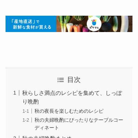
目次
秋らしさ満点のレシピを集めて、しっぽ
り晩酌
秋の夜長を楽しむためのレシピ
秋の夫婦晩酌にぴったりなテーブルコー
ディネート