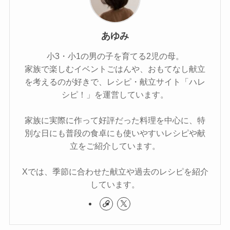
あゆみ
小3・小1の男の子を育てる2児の母。
家族で楽しむイベントごはんや、おもてなし献立
を考えるのが好きで、レシピ・献立サイト「ハレ
シピ！」を運営しています。
家族に実際に作って好評だった料理を中心に、特
別な日にも普段の食卓にも使いやすいレシピや献
立をご紹介しています。
Xでは、季節に合わせた献立や過去のレシピを紹介
しています。