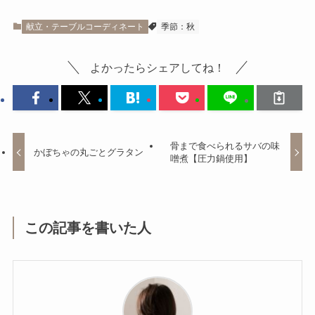
献立・テーブルコーディネート
季節：秋
よかったらシェアしてね！
骨まで食べられるサバの味
かぼちゃの丸ごとグラタン
噌煮【圧力鍋使用】
この記事を書いた人