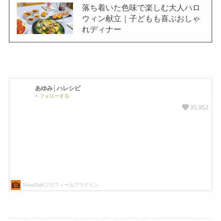
落ち着いた色味で楽しむ大人ハロ
ウィン献立｜子どもも喜ぶおしゃ
れディナー