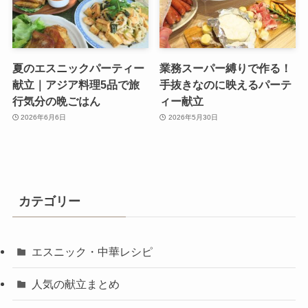
夏のエスニックパーティー
業務スーパー縛りで作る！
献立｜アジア料理5品で旅
手抜きなのに映えるパーテ
行気分の晩ごはん
ィー献立
2026年6月6日
2026年5月30日
カテゴリー
エスニック・中華レシピ
人気の献立まとめ