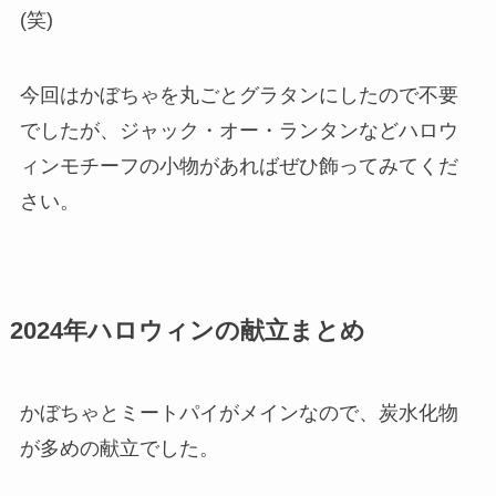
(笑)
今回はかぼちゃを丸ごとグラタンにしたので不要
でしたが、ジャック・オー・ランタンなどハロウ
ィンモチーフの小物があればぜひ飾ってみてくだ
さい。
2024年ハロウィンの献立まとめ
かぼちゃとミートパイがメインなので、炭水化物
が多めの献立でした。