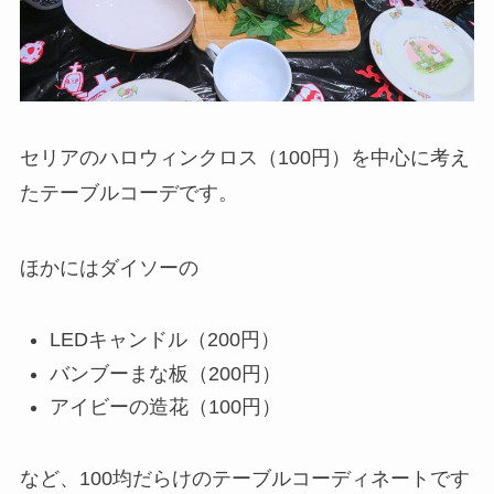
セリアのハロウィンクロス（100円）を中心に考え
たテーブルコーデです。
ほかにはダイソーの
LEDキャンドル（200円）
バンブーまな板（200円）
アイビーの造花（100円）
など、100均だらけのテーブルコーディネートです