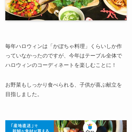
毎年ハロウィンは「かぼちゃ料理」くらいしか作
っていなかったのですが、今年はテーブル全体で
ハロウィンのコーディネートを楽しむことに！
お野菜もしっかり食べられる、子供が喜ぶ献立を
目指しました。