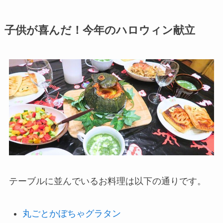
子供が喜んだ！今年のハロウィン献立
テーブルに並んでいるお料理は以下の通りです。
丸ごとかぼちゃグラタン