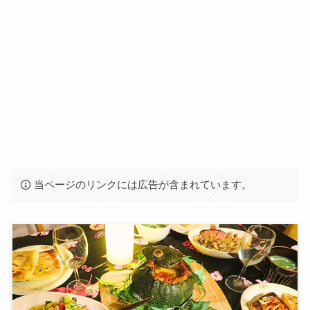
当ページのリンクには広告が含まれています。