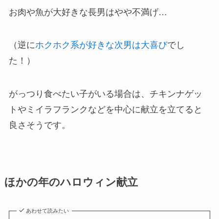
お肉や魚が大好きな長男はやや不満げ…
（逆に
ホクホク系が好きな次男は大喜び
でし
た！）
がっつり食べたい子がいる場合は、チキンナゲッ
トやミイラフランクなどを中心に献立を立てると
良さそうです。
ほかの年のハロウィン献立
あわせて読みたい