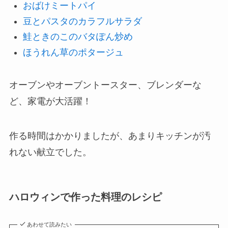
おばけミートパイ
豆とパスタのカラフルサラダ
鮭ときのこのバタぽん炒め
ほうれん草のポタージュ
オーブンやオーブントースター、ブレンダーな
ど、家電が大活躍！
作る時間はかかりましたが、あまりキッチンが汚
れない献立でした。
ハロウィンで作った料理のレシピ
あわせて読みたい