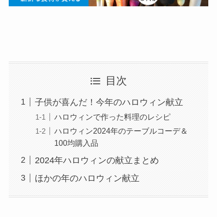
目次
子供が喜んだ！今年のハロウィン献立
ハロウィンで作った料理のレシピ
ハロウィン2024年のテーブルコーデ＆
100均購入品
2024年ハロウィンの献立まとめ
ほかの年のハロウィン献立