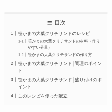
目次
笹かまの大葉クリチサンドのレシピ
笹かまの大葉クリチサンドの材料（作り
やすい分量）
笹かまの大葉クリチサンドの作り方
笹かまの大葉クリチサンド│調理のポイン
ト
笹かまの大葉クリチサンド│盛り付けのポ
イント
このレシピを使った献立