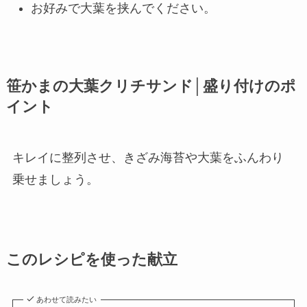
お好みで大葉を挟んでください。
笹かまの大葉クリチサンド│盛り付けのポ
イント
キレイに整列させ、きざみ海苔や大葉をふんわり
乗せましょう。
このレシピを使った献立
あわせて読みたい