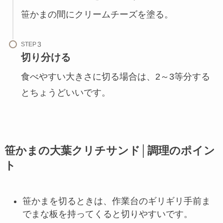
笹かまの間にクリームチーズを塗る。
STEP
切り分ける
食べやすい大きさに切る場合は、2～3等分する
とちょうどいいです。
笹かまの大葉クリチサンド│調理のポイン
ト
笹かまを切るときは、作業台のギリギリ手前ま
でまな板を持ってくると切りやすいです。