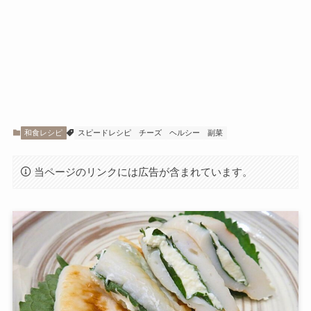
和食レシピ
スピードレシピ
チーズ
ヘルシー
副菜
当ページのリンクには広告が含まれています。