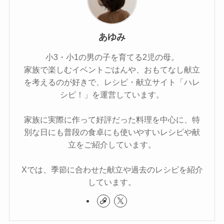
あゆみ
小3・小1の男の子を育てる2児の母。
家族で楽しむイベントごはんや、おもてなし献立
を考えるのが好きで、レシピ・献立サイト「ハレ
シピ！」を運営しています。
家族に実際に作って好評だった料理を中心に、特
別な日にも普段の食卓にも使いやすいレシピや献
立をご紹介しています。
Xでは、季節に合わせた献立や過去のレシピを紹介
しています。