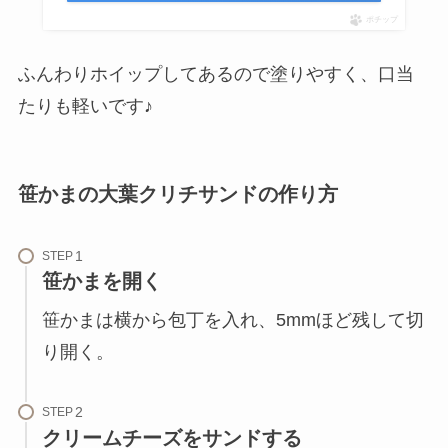
ポチップ
ふんわりホイップしてあるので塗りやすく、口当
たりも軽いです♪
笹かまの大葉クリチサンドの作り方
STEP
笹かまを開く
笹かまは横から包丁を入れ、5mmほど残して切
り開く。
STEP
クリームチーズをサンドする