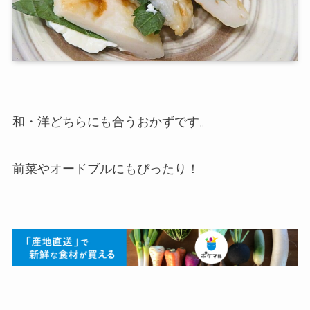
和・洋どちらにも合うおかずです。
前菜やオードブルにもぴったり！