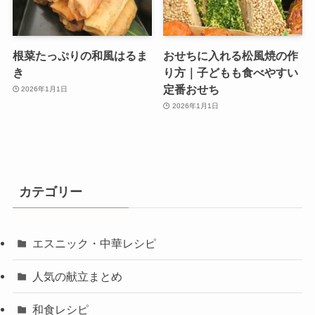
根菜たっぷりの和風はるま
おせちに入れる松風焼の作
き
り方｜子どもも食べやすい
定番おせち
2026年1月1日
2026年1月1日
カテゴリー
エスニック・中華レシピ
人気の献立まとめ
和食レシピ