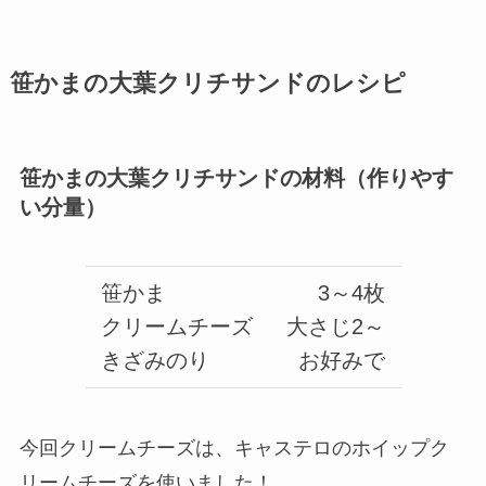
笹かまの大葉クリチサンドのレシピ
笹かまの大葉クリチサンドの材料（作りやす
い分量）
笹かま
3～4枚
クリームチーズ
大さじ2～
きざみのり
お好みで
今回クリームチーズは、キャステロのホイップク
リームチーズを使いました！