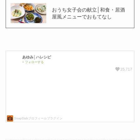
おうち女子会の献立│和食・居酒
屋風メニューでおもてなし