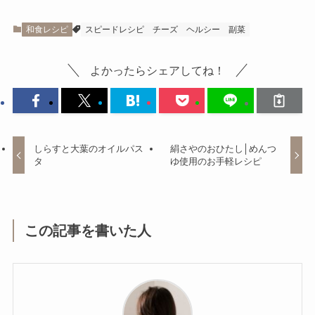
和食レシピ
スピードレシピ
チーズ
ヘルシー
副菜
よかったらシェアしてね！
しらすと大葉のオイルパス
絹さやのおひたし│めんつ
タ
ゆ使用のお手軽レシピ
この記事を書いた人