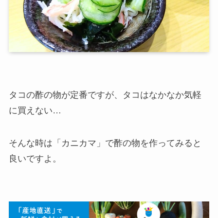
タコの酢の物が定番ですが、タコはなかなか気軽
に買えない…
そんな時は「カニカマ」で酢の物を作ってみると
良いですよ。