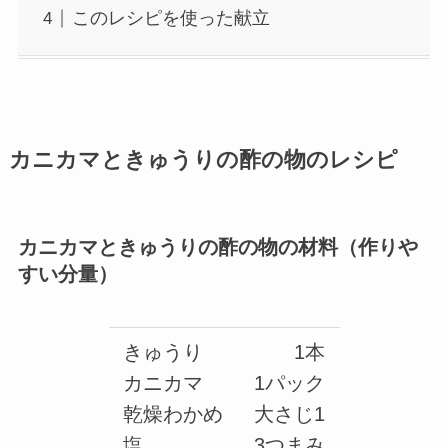
このレシピを使った献立
カニカマときゅうりの酢の物のレシピ
カニカマときゅうりの酢の物の材料（作りや
すい分量）
きゅうり
1本
カニカマ
1パック
乾燥わかめ
大さじ1
塩
3つまみ