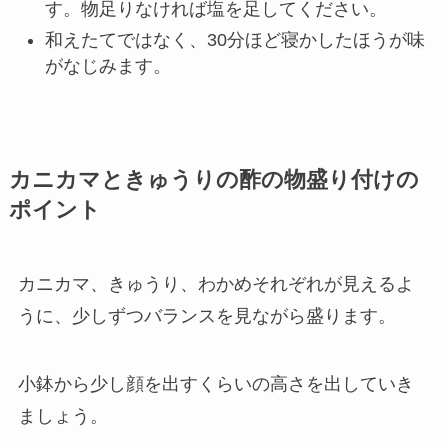
す。物足りなければ塩を足してください。
和えたてではなく、30分ほど寝かしたほうが味
がなじみます。
カニカマときゅうりの酢の物盛り付けの
ポイント
カニカマ、きゅうり、わかめそれぞれが見えるよ
うに、少しずつバランスを見ながら盛ります。
小鉢から少し顔を出すくらいの高さを出していき
ましょう。