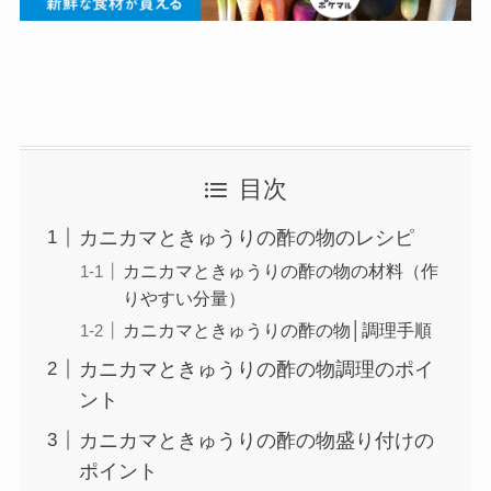
目次
カニカマときゅうりの酢の物のレシピ
カニカマときゅうりの酢の物の材料（作
りやすい分量）
カニカマときゅうりの酢の物│調理手順
カニカマときゅうりの酢の物調理のポイ
ント
カニカマときゅうりの酢の物盛り付けの
ポイント