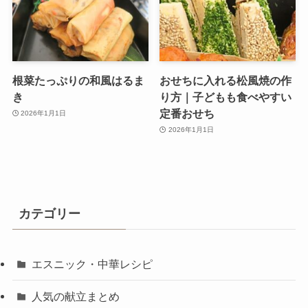
根菜たっぷりの和風はるま
おせちに入れる松風焼の作
き
り方｜子どもも食べやすい
定番おせち
2026年1月1日
2026年1月1日
カテゴリー
エスニック・中華レシピ
人気の献立まとめ