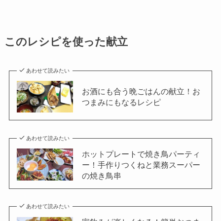
このレシピを使った献立
あわせて読みたい
お酒にも合う晩ごはんの献立！お
つまみにもなるレシピ
あわせて読みたい
ホットプレートで焼き鳥パーティ
ー！手作りつくねと業務スーパー
の焼き鳥串
あわせて読みたい