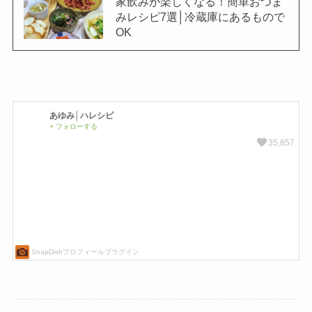
家飲みが楽しくなる！簡単おつま
みレシピ7選│冷蔵庫にあるもので
OK