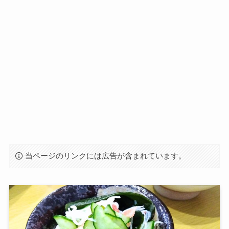
当ページのリンクには広告が含まれています。