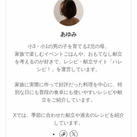
あゆみ
小3・小1の男の子を育てる2児の母。
家族で楽しむイベントごはんや、おもてなし献立
を考えるのが好きで、レシピ・献立サイト「ハレ
シピ！」を運営しています。
家族に実際に作って好評だった料理を中心に、特
別な日にも普段の食卓にも使いやすいレシピや献
立をご紹介しています。
Xでは、季節に合わせた献立や過去のレシピを紹介
しています。