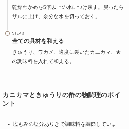
乾燥わかめを5倍以上の水につけ戻す。戻ったら
ザルに上げ、余分な水を切っておく。
STEP
全ての具材を和える
きゅうり、ワカメ、適度に裂いたカニカマ、★
の調味料を入れて和える。
カニカマときゅうりの酢の物調理のポイ
ント
塩もみの塩分ありきで調味料を調節していま