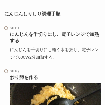
にんじんしりしり調理手順
STEP
にんじんを千切りにし、電子レンジで加熱
する
にんじんを千切りにし軽く水を振り、電子レン
ジで600W2分加熱する。
STEP
炒り卵を作る