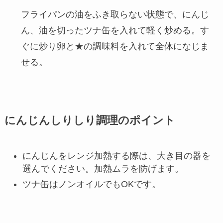
フライパンの油をふき取らない状態で、にんじ
ん、油を切ったツナ缶を入れて軽く炒める。す
ぐに炒り卵と★の調味料を入れて全体になじま
せる。
にんじんしりしり調理のポイント
にんじんをレンジ加熱する際は、大き目の器を
選んでください。加熱ムラを防げます。
ツナ缶はノンオイルでもOKです。