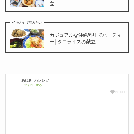
立
あわせて読みたい
カジュアルな沖縄料理でパーティ
ー│タコライスの献立