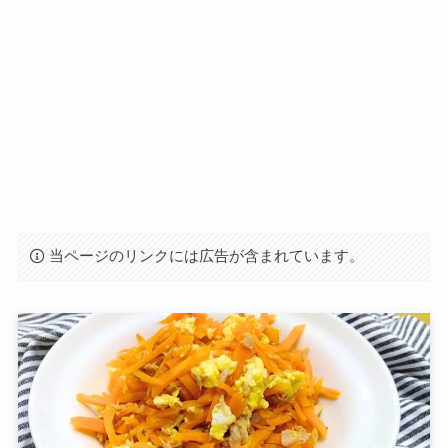
当ページのリンクには広告が含まれています。