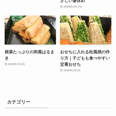
さしい箸休め
2026年1月17日
根菜たっぷりの和風はるま
おせちに入れる松風焼の作
き
り方｜子どもも食べやすい
定番おせち
2026年1月1日
2026年1月1日
カテゴリー