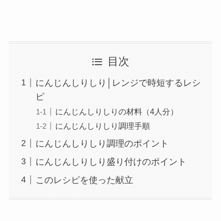
目次
にんじんしりしり│レンジで時短するレシ
ピ
にんじんしりしりの材料（4人分）
にんじんしりしり調理手順
にんじんしりしり調理のポイント
にんじんしりしり盛り付けのポイント
このレシピを使った献立