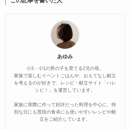
この記事を書いた人
あゆみ
小3・小1の男の子を育てる2児の母。
家族で楽しむイベントごはんや、おもてなし献立
を考えるのが好きで、レシピ・献立サイト「ハレ
シピ！」を運営しています。
家族に実際に作って好評だった料理を中心に、特
別な日にも普段の食卓にも使いやすいレシピや献
立をご紹介しています。