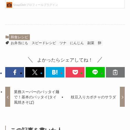
和食レシピ
お弁当にも
スピードレシピ
ツナ
にんじん
副菜
卵
よかったらシェアしてね！
業務スーパーのパッタイ麺
で！基本のパッタイ(タイ
枝豆入りカボチャのサラダ
風焼きそば)