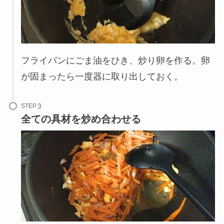
フライパンにごま油をひき、炒り卵を作る。卵
が固まったら一度器に取り出しておく。
STEP
全ての具材を炒め合わせる