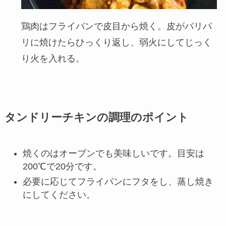
鶏肉はフライパンで皮目から焼く。皮がパリパ
リに焼けたらひっくり返し、弱火にしてじっく
り火を入れる。
タンドリーチキンの調理のポイント
焼くのはオーブンでも美味しいです。目安は
200℃で20分です。
必要に応じてフライパンにフタをし、蒸し焼き
にしてください。