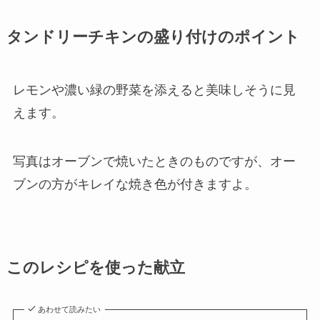
タンドリーチキンの盛り付けのポイント
レモンや濃い緑の野菜を添えると美味しそうに見
えます。
写真はオーブンで焼いたときのものですが、オー
ブンの方がキレイな焼き色が付きますよ。
このレシピを使った献立
あわせて読みたい