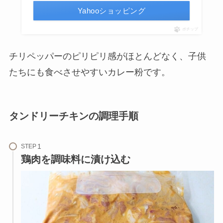
Yahooショッピング
ポチップ
チリペッパーのピリピリ感がほとんどなく、子供
たちにも食べさせやすいカレー粉です。
タンドリーチキンの調理手順
STEP
鶏肉を調味料に漬け込む