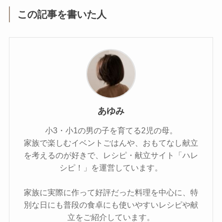
この記事を書いた人
あゆみ
小3・小1の男の子を育てる2児の母。
家族で楽しむイベントごはんや、おもてなし献立
を考えるのが好きで、レシピ・献立サイト「ハレ
シピ！」を運営しています。
家族に実際に作って好評だった料理を中心に、特
別な日にも普段の食卓にも使いやすいレシピや献
立をご紹介しています。