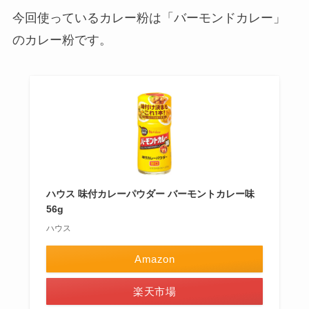
今回使っているカレー粉は「バーモンドカレー」
のカレー粉です。
ハウス 味付カレーパウダー バーモントカレー味
56g
ハウス
Amazon
楽天市場