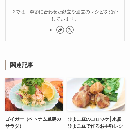
Xでは、季節に合わせた献立や過去のレシピを紹介
しています。
関連記事
ゴイガー（ベトナム風鶏の
ひよこ豆のコロッケ│水煮
サラダ）
ひよこ豆で作るお手軽レシ