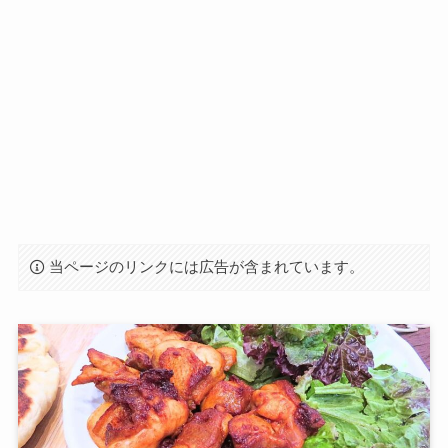
当ページのリンクには広告が含まれています。