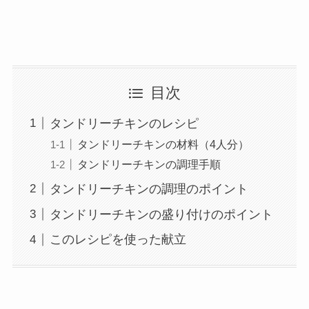
目次
タンドリーチキンのレシピ
タンドリーチキンの材料（4人分）
タンドリーチキンの調理手順
タンドリーチキンの調理のポイント
タンドリーチキンの盛り付けのポイント
このレシピを使った献立