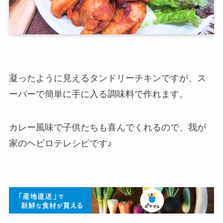
凝ったように見えるタンドリーチキンですが、ス
ーパーで簡単に手に入る調味料で作れます。
カレー風味で子供たちも喜んでくれるので、我が
家のヘビロテレシピです♪