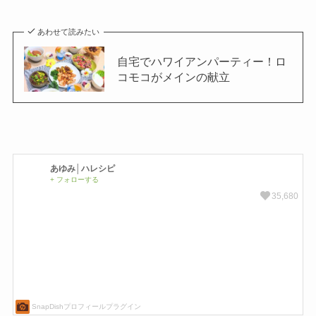
あわせて読みたい
自宅でハワイアンパーティー！ロ
コモコがメインの献立