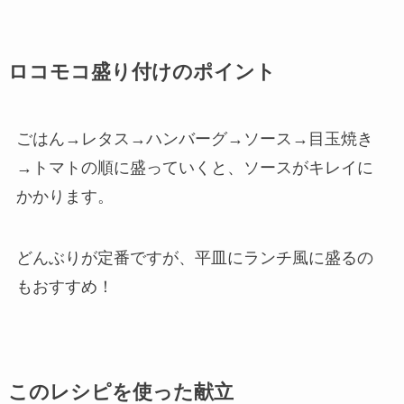
ロコモコ盛り付けのポイント
ごはん→レタス→ハンバーグ→ソース→目玉焼き
→トマトの順に盛っていくと、ソースがキレイに
かかります。
どんぶりが定番ですが、平皿にランチ風に盛るの
もおすすめ！
このレシピを使った献立