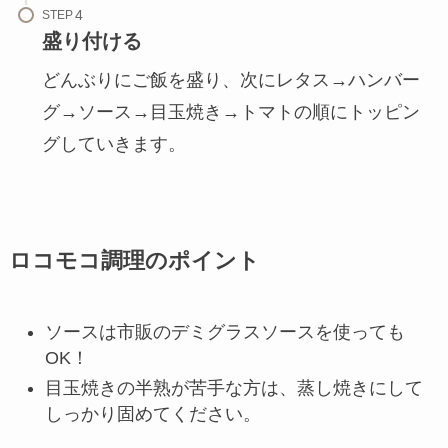
STEP
盛り付ける
どんぶりにご飯を盛り、次にレタス→ハンバー
グ→ソース→目玉焼き→トマトの順にトッピン
グしていきます。
ロコモコ調理のポイント
ソースは市販のデミグラスソースを使っても
OK！
目玉焼きの半熟が苦手な方は、蒸し焼きにして
しっかり固めてください。