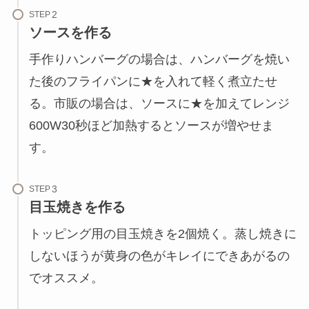
STEP
ソースを作る
手作りハンバーグの場合は、ハンバーグを焼い
た後のフライパンに★を入れて軽く煮立たせ
る。市販の場合は、ソースに★を加えてレンジ
600W30秒ほど加熱するとソースが増やせま
す。
STEP
目玉焼きを作る
トッピング用の目玉焼きを2個焼く。蒸し焼きに
しないほうが黄身の色がキレイにできあがるの
でオススメ。