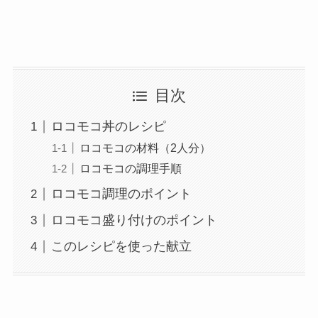
目次
ロコモコ丼のレシピ
ロコモコの材料（2人分）
ロコモコの調理手順
ロコモコ調理のポイント
ロコモコ盛り付けのポイント
このレシピを使った献立