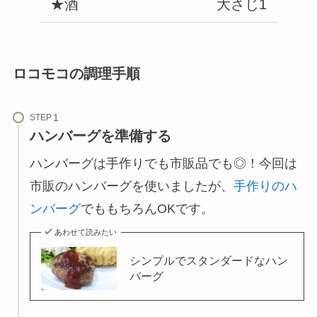
★酒
大さじ1
ロコモコの調理手順
STEP
ハンバーグを準備する
ハンバーグは手作りでも市販品でも◎！今回は
市販のハンバーグを使いましたが、
手作りのハ
ンバーグ
でももちろんOKです。
あわせて読みたい
シンプルでスタンダードなハン
バーグ