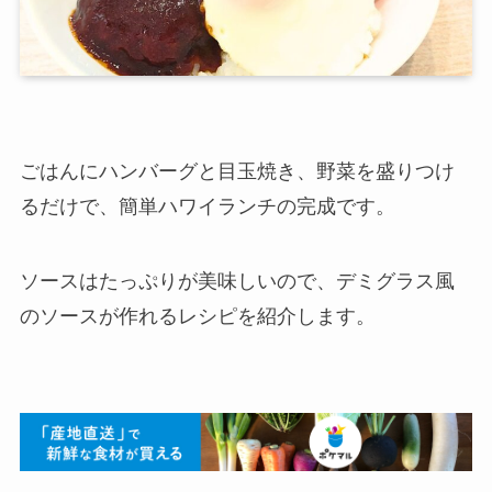
ごはんにハンバーグと目玉焼き、野菜を盛りつけ
るだけで、簡単ハワイランチの完成です。
ソースはたっぷりが美味しいので、デミグラス風
のソースが作れるレシピを紹介します。