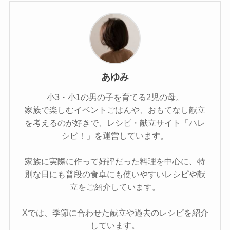
あゆみ
小3・小1の男の子を育てる2児の母。
家族で楽しむイベントごはんや、おもてなし献立
を考えるのが好きで、レシピ・献立サイト「ハレ
シピ！」を運営しています。
家族に実際に作って好評だった料理を中心に、特
別な日にも普段の食卓にも使いやすいレシピや献
立をご紹介しています。
Xでは、季節に合わせた献立や過去のレシピを紹介
しています。