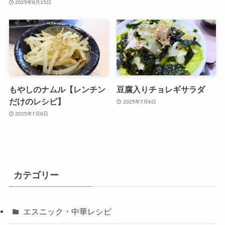
2025年8月15日
もやしのナムル【レンチン
豆腐入りチョレギサラダ
だけのレシピ】
2025年7月6日
2025年7月6日
カテゴリー
エスニック・中華レシピ