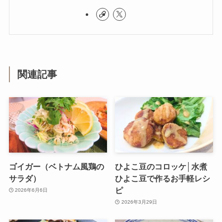
関連記事
ゴイガー（ベトナム風鶏の
ひよこ豆のコロッケ│水煮
サラダ）
ひよこ豆で作るお手軽レシ
ピ
2026年6月6日
2026年3月29日