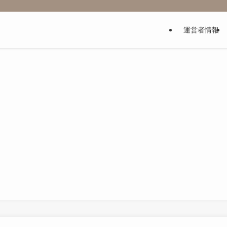
運営者情報