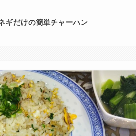
ネギだけの簡単チャーハン