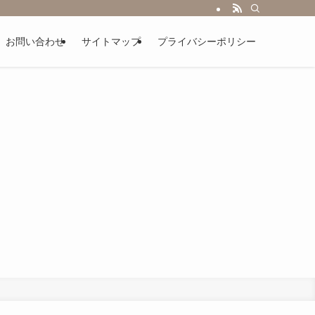
お問い合わせ
サイトマップ
プライバシーポリシー