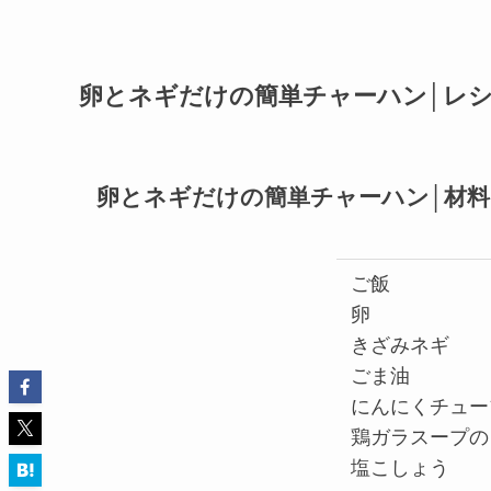
卵とネギだけの簡単チャーハン│レ
卵とネギだけの簡単チャーハン│材料
ご飯
卵
きざみネギ
ごま油
にんにくチュー
鶏ガラスープの
塩こしょう