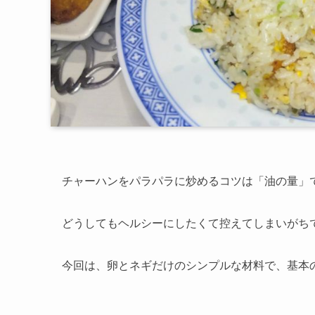
チャーハンをパラパラに炒めるコツは「油の量」
どうしてもヘルシーにしたくて控えてしまいがち
今回は、卵とネギだけのシンプルな材料で、基本