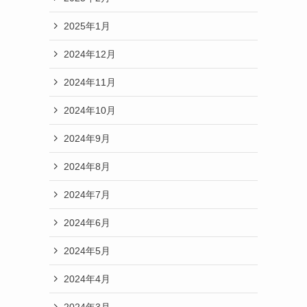
2025年1月
2024年12月
2024年11月
2024年10月
2024年9月
2024年8月
2024年7月
2024年6月
2024年5月
2024年4月
2024年3月