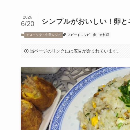
2026
シンプルがおいしい！卵と
6/20
エスニック・中華レシピ
スピードレシピ
卵
米料理
当ページのリンクには広告が含まれています。