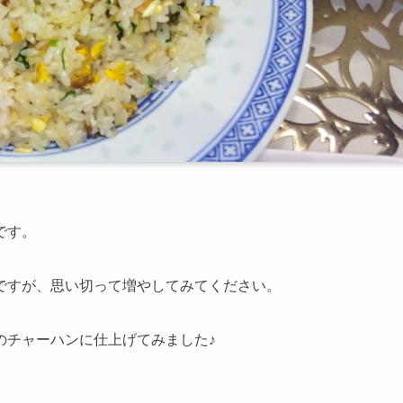
です。
ですが、思い切って増やしてみてください。
のチャーハンに仕上げてみました♪