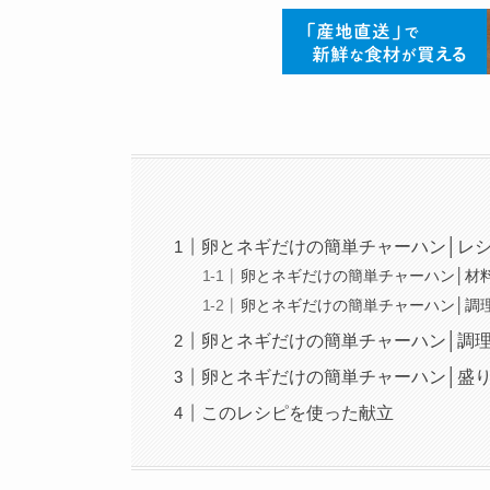
卵とネギだけの簡単チャーハン│レ
卵とネギだけの簡単チャーハン│材
卵とネギだけの簡単チャーハン│調
卵とネギだけの簡単チャーハン│調
卵とネギだけの簡単チャーハン│盛
このレシピを使った献立