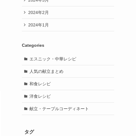
2024年2月
2024年1月
Categories
エスニック・中華レシピ
人気の献立まとめ
和食レシピ
洋食レシピ
献立・テーブルコーディネート
タグ