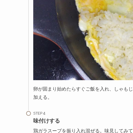
卵が固まり始めたらすぐご飯を入れ、しゃもじ
加える。
STEP
味付けする
鶏ガラスープを振り入れ混ぜる。味見してみて