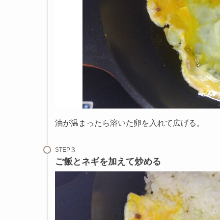
油が温まったら溶いた卵を入れて広げる。
STEP
ご飯とネギを加えて炒める