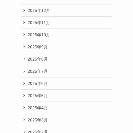
2025年12月
2025年11月
2025年10月
2025年9月
2025年8月
2025年7月
2025年6月
2025年5月
2025年4月
2025年3月
2025年2月