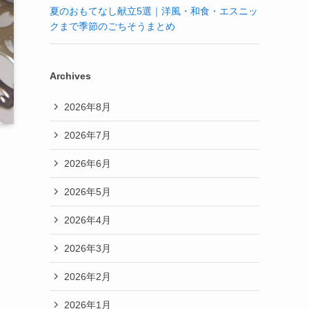
夏のおもてなし献立5選｜洋風・和食・エスニッ
クまで季節のごちそうまとめ
Archives
2026年8月
2026年7月
2026年6月
2026年5月
2026年4月
2026年3月
2026年2月
2026年1月