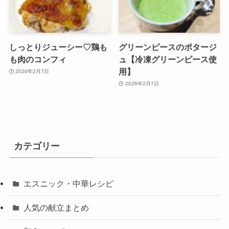
しっとりジューシー♡鶏も
グリーンピースのポタージ
も肉のコンフィ
ュ【冷凍グリーンピース使
用】
2026年2月7日
2026年2月7日
カテゴリー
エスニック・中華レシピ
人気の献立まとめ