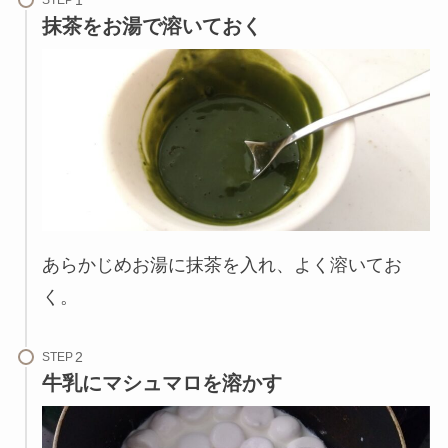
STEP
抹茶をお湯で溶いておく
あらかじめお湯に抹茶を入れ、よく溶いてお
く。
STEP
牛乳にマシュマロを溶かす