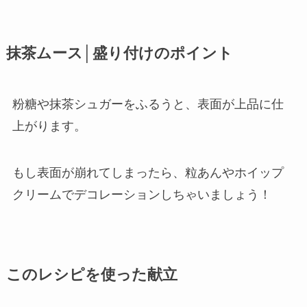
抹茶ムース│盛り付けのポイント
粉糖や抹茶シュガーをふるうと、表面が上品に仕
上がります。
もし表面が崩れてしまったら、粒あんやホイップ
クリームでデコレーションしちゃいましょう！
このレシピを使った献立