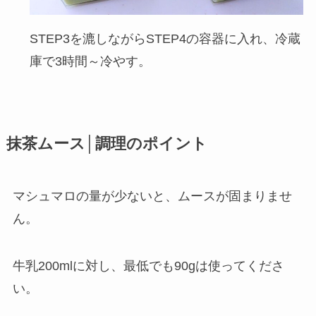
STEP3を漉しながらSTEP4の容器に入れ、冷蔵
庫で3時間～冷やす。
抹茶ムース│調理のポイント
マシュマロの量が少ないと、ムースが固まりませ
ん。
牛乳200mlに対し、最低でも90gは使ってくださ
い。