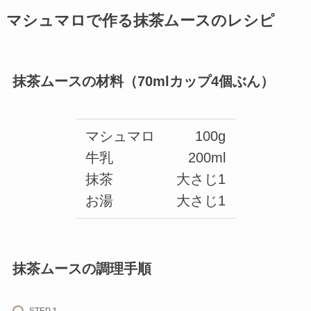
マシュマロで作る抹茶ムースのレシピ
抹茶ムースの材料（70mlカップ4個ぶん）
マシュマロ
100g
牛乳
200ml
抹茶
大さじ1
お湯
大さじ1
抹茶ムースの調理手順