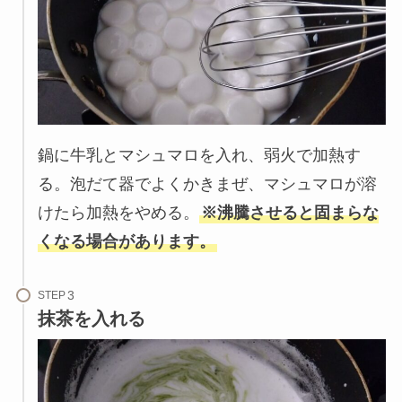
鍋に牛乳とマシュマロを入れ、弱火で加熱す
る。泡だて器でよくかきまぜ、マシュマロが溶
けたら加熱をやめる。
※沸騰させると固まらな
くなる場合があります。
STEP
抹茶を入れる