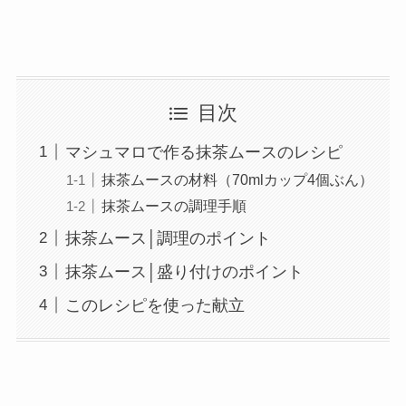
目次
マシュマロで作る抹茶ムースのレシピ
抹茶ムースの材料（70mlカップ4個ぶん）
抹茶ムースの調理手順
抹茶ムース│調理のポイント
抹茶ムース│盛り付けのポイント
このレシピを使った献立