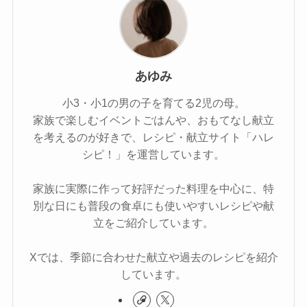
あゆみ
小3・小1の男の子を育てる2児の母。
家族で楽しむイベントごはんや、おもてなし献立
を考えるのが好きで、レシピ・献立サイト「ハレ
シピ！」を運営しています。
家族に実際に作って好評だった料理を中心に、特
別な日にも普段の食卓にも使いやすいレシピや献
立をご紹介しています。
Xでは、季節に合わせた献立や過去のレシピを紹介
しています。