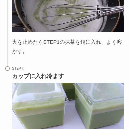
火を止めたらSTEP1の抹茶を鍋に入れ、よく溶
かす。
STEP
カップに入れ冷ます