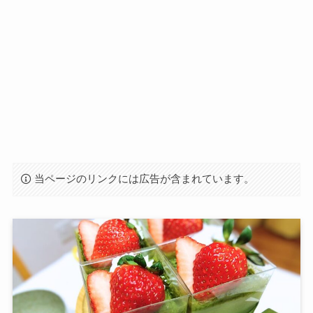
当ページのリンクには広告が含まれています。