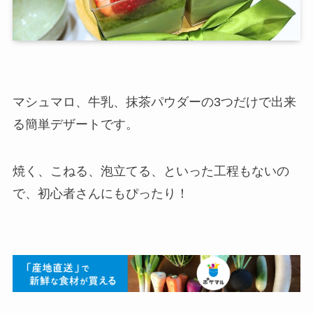
マシュマロ、牛乳、抹茶パウダーの3つだけで出来
る簡単デザートです。
焼く、こねる、泡立てる、といった工程もないの
で、初心者さんにもぴったり！