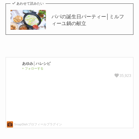
あわせて読みたい
パパの誕生日パーティー│ミルフ
ィーユ鍋の献立