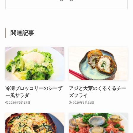
関連記事
冷凍ブロッコリーのシーザ
アジと大葉のくるくるチー
ー風サラダ
ズフライ
2026年5月17日
2026年3月21日