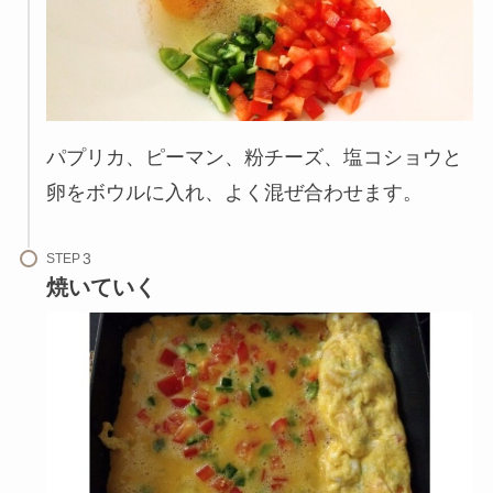
パプリカ、ピーマン、粉チーズ、塩コショウと
卵をボウルに入れ、よく混ぜ合わせます。
STEP
焼いていく