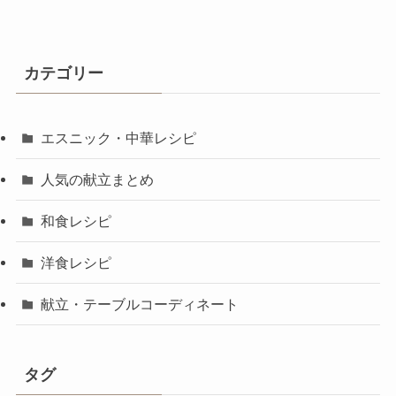
カテゴリー
エスニック・中華レシピ
人気の献立まとめ
和食レシピ
洋食レシピ
献立・テーブルコーディネート
タグ