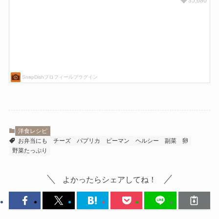
洋食レシピ
お弁当にも
チーズ
パプリカ
ピーマン
ヘルシー
副菜
卵
野菜たっぷり
よかったらシェアしてね！