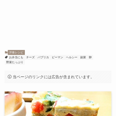
洋食レシピ
お弁当にも
チーズ
パプリカ
ピーマン
ヘルシー
副菜
卵
野菜たっぷり
当ページのリンクには広告が含まれています。