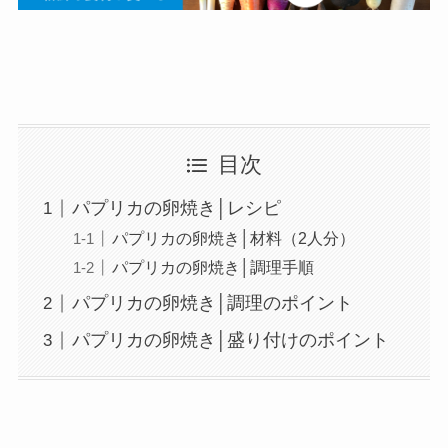
目次
パプリカの卵焼き│レシピ
パプリカの卵焼き│材料（2人分）
パプリカの卵焼き│調理手順
パプリカの卵焼き│調理のポイント
パプリカの卵焼き│盛り付けのポイント