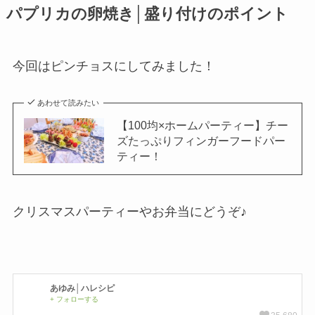
パプリカの卵焼き│盛り付けのポイント
今回はピンチョスにしてみました！
あわせて読みたい
【100均×ホームパーティー】チー
ズたっぷりフィンガーフードパー
ティー！
クリスマスパーティーやお弁当にどうぞ♪