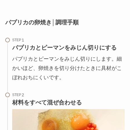
パプリカの卵焼き│調理手順
STEP
パプリカとピーマンをみじん切りにする
パプリカとピーマンをみじん切りにします。細
かいほど、卵焼きを切り分けたときに具材がこ
ぼれおちにくいです。
STEP
材料をすべて混ぜ合わせる