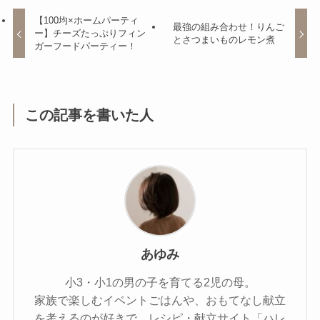
【100均×ホームパーティ
最強の組み合わせ！りんご
ー】チーズたっぷりフィン
とさつまいものレモン煮
ガーフードパーティー！
この記事を書いた人
あゆみ
小3・小1の男の子を育てる2児の母。
家族で楽しむイベントごはんや、おもてなし献立
を考えるのが好きで、レシピ・献立サイト「ハレ