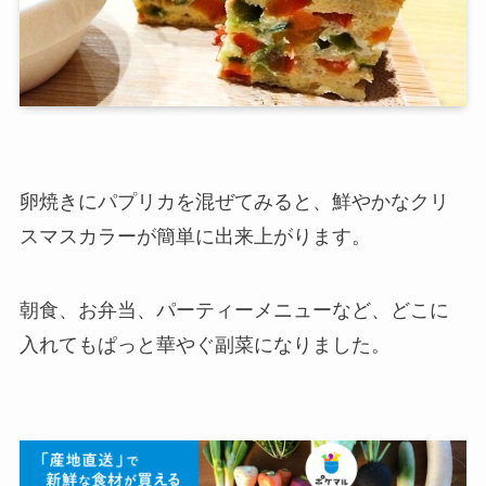
卵焼きにパプリカを混ぜてみると、鮮やかなクリ
スマスカラーが簡単に出来上がります。
朝食、お弁当、パーティーメニューなど、どこに
入れてもぱっと華やぐ副菜になりました。