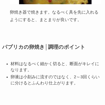
卵焼き器で焼きます。なるべく具を先に入れる
ようにすると、まとまりが良いです。
パプリカの卵焼き│調理のポイント
材料はなるべく細かく切ると、断面がキレイに
なります。
卵液は小刻みに流すのではなく、2～3回くらい
に分けるとふんわり仕上がります。