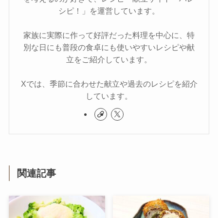
シピ！」を運営しています。
家族に実際に作って好評だった料理を中心に、特
別な日にも普段の食卓にも使いやすいレシピや献
立をご紹介しています。
Xでは、季節に合わせた献立や過去のレシピを紹介
しています。
関連記事