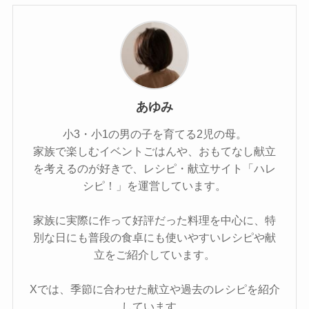
あゆみ
小3・小1の男の子を育てる2児の母。
家族で楽しむイベントごはんや、おもてなし献立
を考えるのが好きで、レシピ・献立サイト「ハレ
シピ！」を運営しています。
家族に実際に作って好評だった料理を中心に、特
別な日にも普段の食卓にも使いやすいレシピや献
立をご紹介しています。
Xでは、季節に合わせた献立や過去のレシピを紹介
しています。