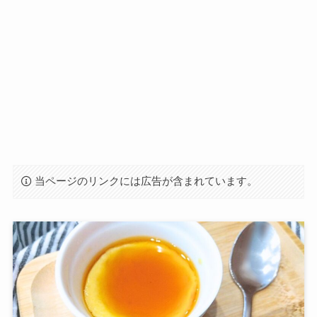
当ページのリンクには広告が含まれています。