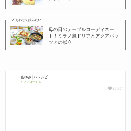
あわせて読みたい
母の日のテーブルコーディネー
ト！ミラノ風ドリアとアクアパッ
ツアの献立