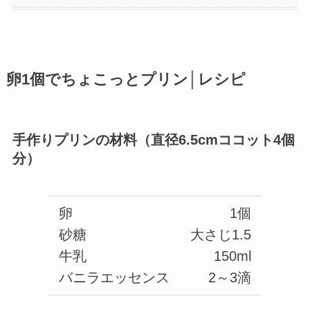
卵1個でちょこっとプリン│レシピ
手作りプリンの材料（直径6.5cmココット4個
分）
卵
1個
砂糖
大さじ1.5
牛乳
150ml
バニラエッセンス
2～3滴