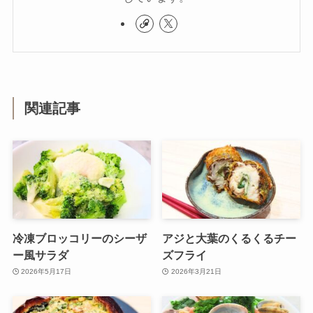
関連記事
冷凍ブロッコリーのシーザ
アジと大葉のくるくるチー
ー風サラダ
ズフライ
2026年5月17日
2026年3月21日