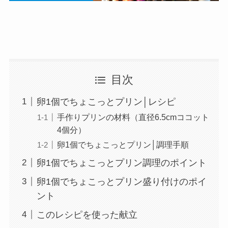
目次
卵1個でちょこっとプリン│レシピ
手作りプリンの材料（直径6.5cmココット
4個分）
卵1個でちょこっとプリン│調理手順
卵1個でちょこっとプリン調理のポイント
卵1個でちょこっとプリン盛り付けのポイ
ント
このレシピを使った献立