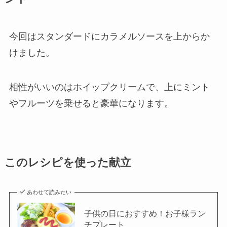
今回はスタンダードにカラメルソースを上からか
けました。
相性がいいのはホイップクリームで、上にミント
やフルーツを乗せると豪華になります。
このレシピを使った献立
あわせて読みたい
子供の日におすすめ！お子様ラン
チプレート