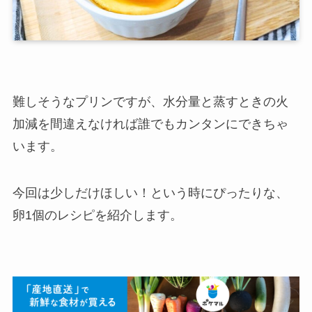
難しそうなプリンですが、水分量と蒸すときの火
加減を間違えなければ誰でもカンタンにできちゃ
います。
今回は少しだけほしい！という時にぴったりな、
卵1個のレシピを紹介します。