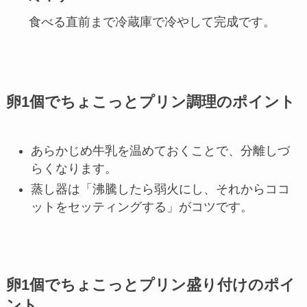
食べる直前まで冷蔵庫で冷やして完成です。
卵1個でちょこっとプリン調理のポイント
あらかじめ牛乳を温めておくことで、分離しづ
らくなります。
蒸し器は「沸騰したら弱火にし、それからココ
ットをセッティングする」がコツです。
卵1個でちょこっとプリン盛り付けのポイ
ント