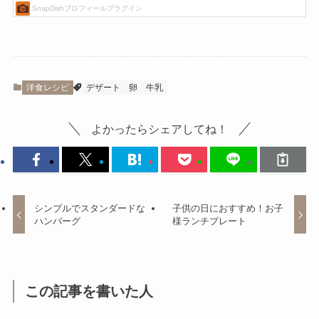
洋食レシピ
デザート
卵
牛乳
よかったらシェアしてね！
シンプルでスタンダードな
子供の日におすすめ！お子
ハンバーグ
様ランチプレート
この記事を書いた人