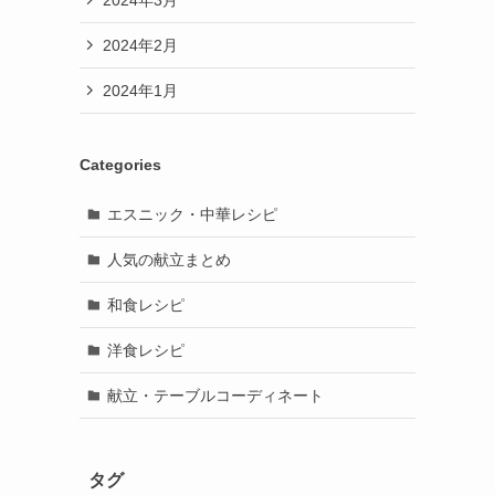
2024年2月
2024年1月
Categories
エスニック・中華レシピ
人気の献立まとめ
和食レシピ
洋食レシピ
献立・テーブルコーディネート
タグ