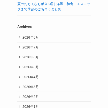
夏のおもてなし献立5選｜洋風・和食・エスニッ
クまで季節のごちそうまとめ
Archives
2026年8月
2026年7月
2026年6月
2026年5月
2026年4月
2026年3月
2026年2月
2026年1月