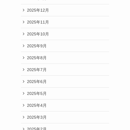
2025年12月
2025年11月
2025年10月
2025年9月
2025年8月
2025年7月
2025年6月
2025年5月
2025年4月
2025年3月
2025年2月