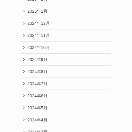
2025年1月
2024年12月
2024年11月
2024年10月
2024年9月
2024年8月
2024年7月
2024年6月
2024年5月
2024年4月
2024年3月