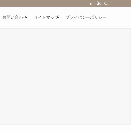
お問い合わせ
サイトマップ
プライバシーポリシー