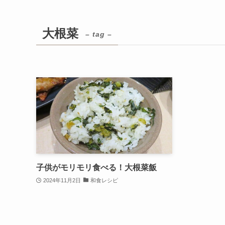
大根菜
– tag –
子供がモリモリ食べる！大根菜飯
2024年11月2日
和食レシピ