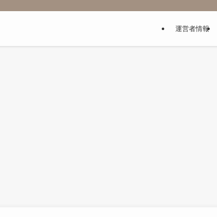
運営者情報