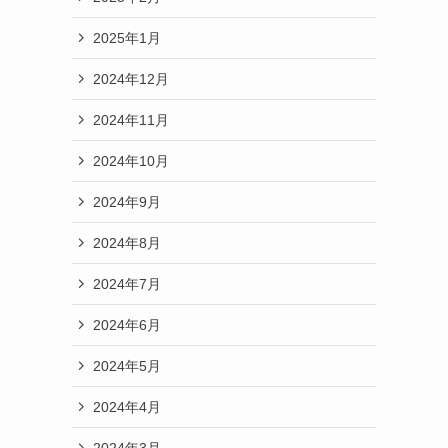
2025年1月
2024年12月
2024年11月
2024年10月
2024年9月
2024年8月
2024年7月
2024年6月
2024年5月
2024年4月
2024年3月