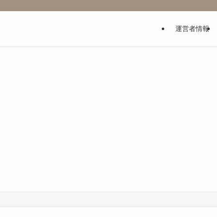
運営者情報