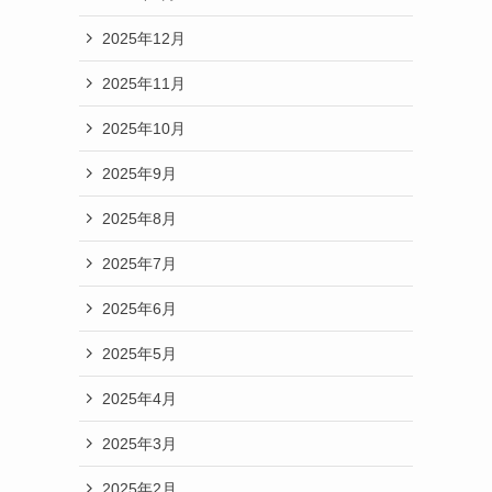
2025年12月
2025年11月
2025年10月
2025年9月
2025年8月
2025年7月
2025年6月
2025年5月
2025年4月
2025年3月
2025年2月