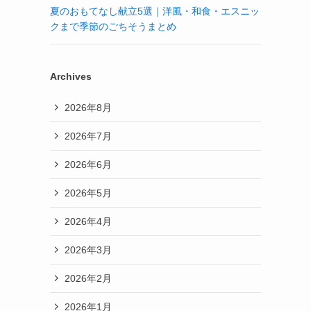
夏のおもてなし献立5選｜洋風・和食・エスニッ
クまで季節のごちそうまとめ
Archives
2026年8月
2026年7月
2026年6月
2026年5月
2026年4月
2026年3月
2026年2月
2026年1月