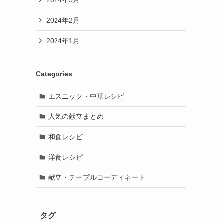
2024年2月
2024年1月
Categories
エスニック・中華レシピ
人気の献立まとめ
和食レシピ
洋食レシピ
献立・テーブルコーディネート
タグ