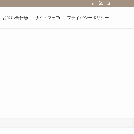
お問い合わせ
サイトマップ
プライバシーポリシー