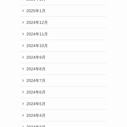
2025年1月
2024年12月
2024年11月
2024年10月
2024年9月
2024年8月
2024年7月
2024年6月
2024年5月
2024年4月
2024年3月