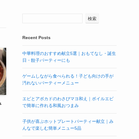
検索
Recent Posts
中華料理のおすすめ献立5選｜おもてなし・誕生
日・餃子パーティーにも
ゲームしながら食べられる！子ども向けの手が
汚れないパーティーメニュー
エビとアボカドのわさびマヨ和え｜ボイルエビ
み
で簡単に作れる和風おつまみ
子供が喜ぶホットプレートパーティー献立｜み
んなで楽しむ簡単メニュー5品