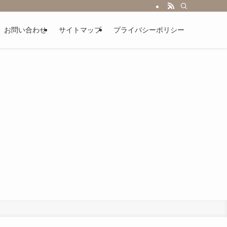
お問い合わせ
サイトマップ
プライバシーポリシー