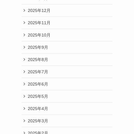
2025年12月
2025年11月
2025年10月
2025年9月
2025年8月
2025年7月
2025年6月
2025年5月
2025年4月
2025年3月
2025年2月