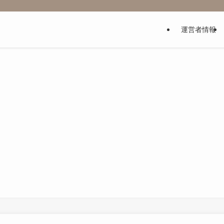
運営者情報