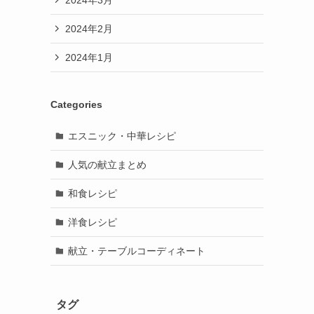
2024年2月
2024年1月
Categories
エスニック・中華レシピ
人気の献立まとめ
和食レシピ
洋食レシピ
献立・テーブルコーディネート
タグ