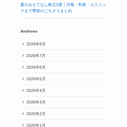
夏のおもてなし献立5選｜洋風・和食・エスニッ
クまで季節のごちそうまとめ
Archives
2026年8月
2026年7月
2026年6月
2026年5月
2026年4月
2026年3月
2026年2月
2026年1月