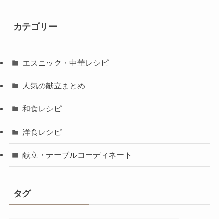
カテゴリー
エスニック・中華レシピ
人気の献立まとめ
和食レシピ
洋食レシピ
献立・テーブルコーディネート
タグ