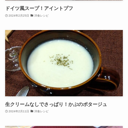
ドイツ風スープ！アイントプフ
2024年2月25日
洋食レシピ
生クリームなしでさっぱり！かぶのポタージュ
2024年2月11日
洋食レシピ