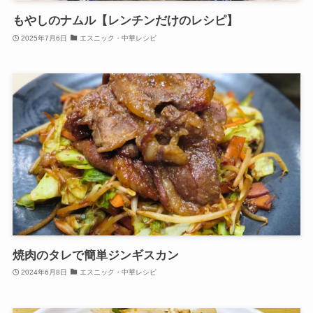
もやしのナムル【レンチンだけのレシピ】
2025年7月6日
エスニック・中華レシピ
焼肉のタレで簡単ジンギスカン
2024年6月8日
エスニック・中華レシピ