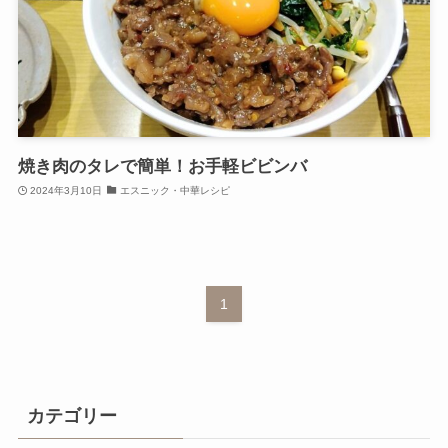
焼き肉のタレで簡単！お手軽ビビンバ
2024年3月10日
エスニック・中華レシピ
1
カテゴリー