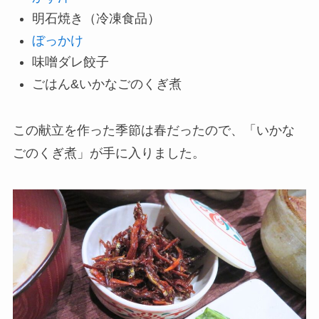
明石焼き（冷凍食品）
ぼっかけ
味噌ダレ餃子
ごはん&いかなごのくぎ煮
この献立を作った季節は春だったので、「いかな
ごのくぎ煮」が手に入りました。