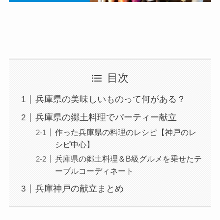
目次
兵庫県の美味しいものって何がある？
兵庫県の郷土料理でパーティー献立
作った兵庫県の料理のレシピ【神戸のレ
シピ中心】
兵庫県の郷土料理＆B級グルメを乗せたテ
ーブルコーディネート
兵庫神戸の献立まとめ