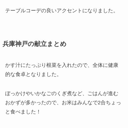
テーブルコーデの良いアクセントになりました。
兵庫神戸の献立まとめ
かす汁にたっぷり根菜を入れたので、全体に健康
的な食卓となりました。
ぼっかけやいかなごのくぎ煮など、ごはんが進む
おかずが多かったので、お米はみんなで2合ちょっ
と食べました！