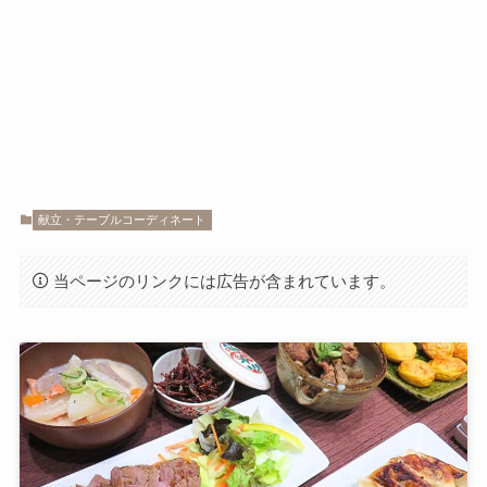
献立・テーブルコーディネート
当ページのリンクには広告が含まれています。