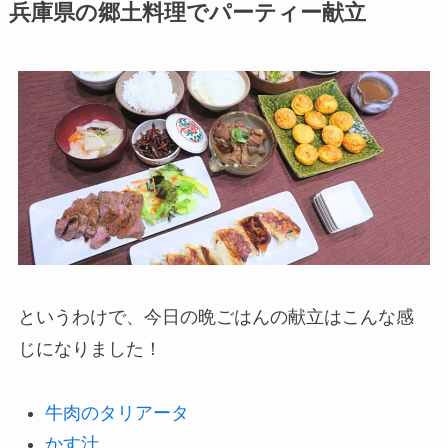
兵庫県の郷土料理でパーティー献立
というわけで、今日の晩ごはんの献立はこんな感
じになりました！
牛肉のタリアータ
かす汁