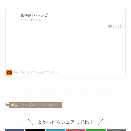
献立・テーブルコーディネート
よかったらシェアしてね！