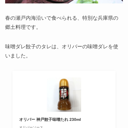
春の瀬戸内海沿いで食べられる、特別な兵庫県の
郷土料理です。
味噌ダレ餃子のタレは、オリバーの味噌ダレを使
いました。
オリバー 神戸餃子味噌たれ 230ml
オリバーソース