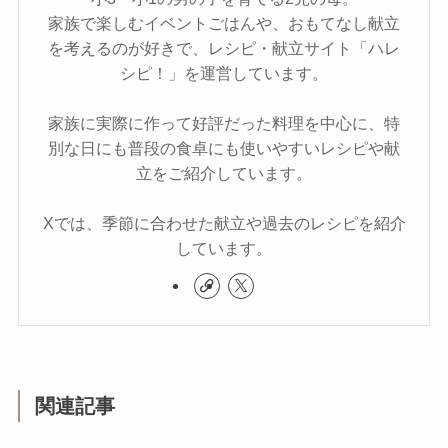
家族で楽しむイベントごはんや、おもてなし献立
を考えるのが好きで、レシピ・献立サイト「ハレ
シピ！」を運営しています。
家族に実際に作って好評だった料理を中心に、特
別な日にも普段の食卓にも使いやすいレシピや献
立をご紹介しています。
Xでは、季節に合わせた献立や過去のレシピを紹介
しています。
関連記事