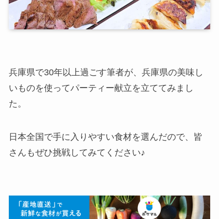
兵庫県で30年以上過ごす筆者が、兵庫県の美味し
いものを使ってパーティー献立を立ててみまし
た。
日本全国で手に入りやすい食材を選んだので、皆
さんもぜひ挑戦してみてください♪