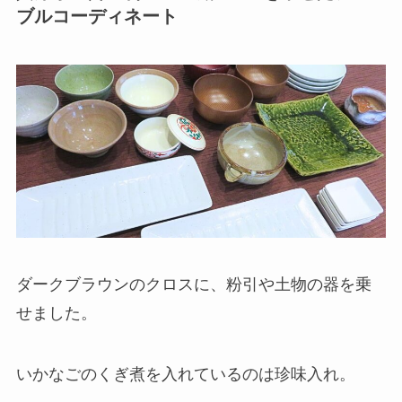
ブルコーディネート
ダークブラウンのクロスに、粉引や土物の器を乗
せました。
いかなごのくぎ煮を入れているのは珍味入れ。