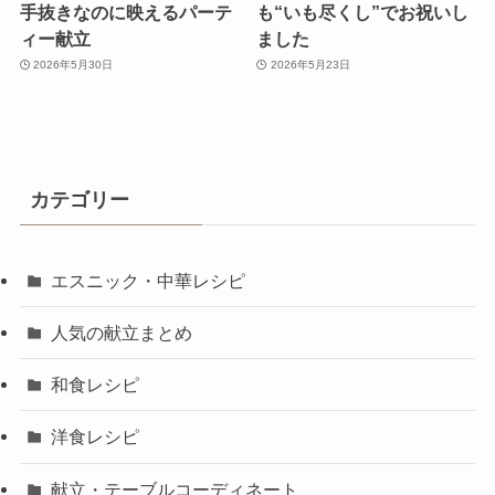
手抜きなのに映えるパーテ
も“いも尽くし”でお祝いし
ィー献立
ました
2026年5月30日
2026年5月23日
カテゴリー
エスニック・中華レシピ
人気の献立まとめ
和食レシピ
洋食レシピ
献立・テーブルコーディネート