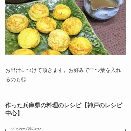
お出汁につけて頂きます。お好みで三つ葉を入れ
るのも◎！
作った兵庫県の料理のレシピ【神戸のレシピ
中心】
あわせて読みたい