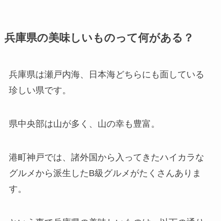
兵庫県の美味しいものって何がある？
兵庫県は瀬戸内海、日本海どちらにも面している
珍しい県です。
県中央部は山が多く、山の幸も豊富。
港町神戸では、諸外国から入ってきたハイカラな
グルメから派生したB級グルメがたくさんありま
す。