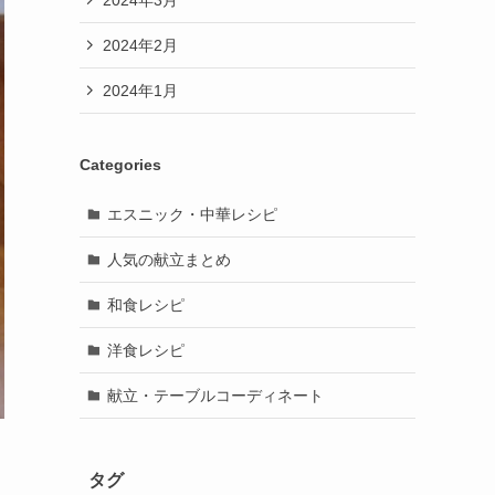
2024年2月
2024年1月
Categories
エスニック・中華レシピ
人気の献立まとめ
和食レシピ
洋食レシピ
献立・テーブルコーディネート
タグ