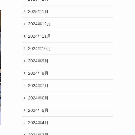
2025年1月
2024年12月
2024年11月
2024年10月
2024年9月
2024年8月
2024年7月
2024年6月
2024年5月
2024年4月
2024年3月