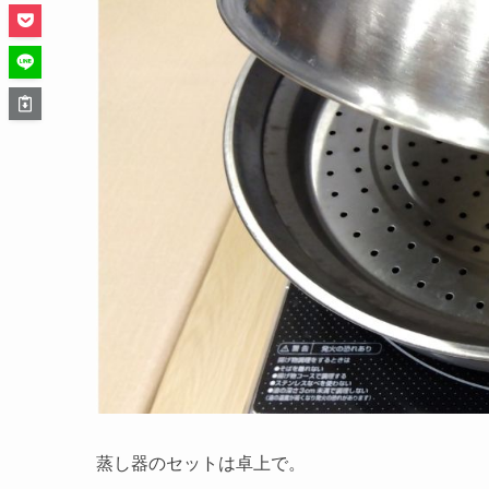
蒸し器のセットは卓上で。