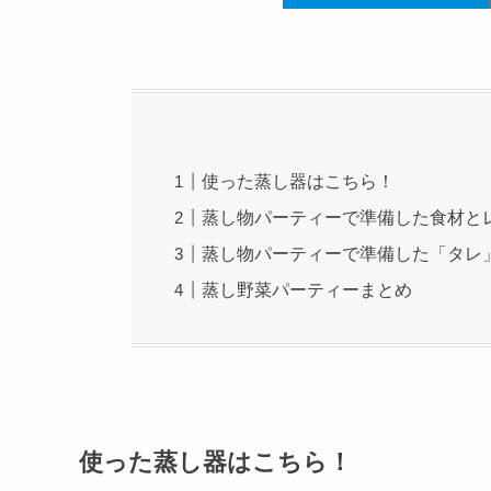
使った蒸し器はこちら！
蒸し物パーティーで準備した食材と
蒸し物パーティーで準備した「タレ
蒸し野菜パーティーまとめ
使った蒸し器はこちら！