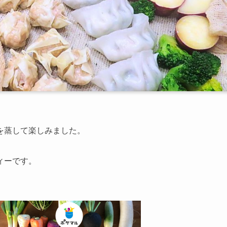
を蒸して楽しみました。
ィーです。