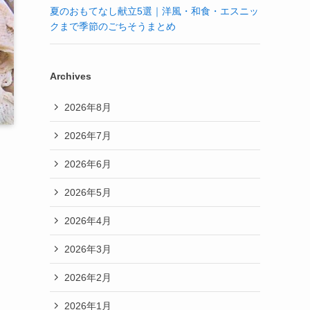
夏のおもてなし献立5選｜洋風・和食・エスニッ
クまで季節のごちそうまとめ
Archives
2026年8月
2026年7月
2026年6月
2026年5月
2026年4月
2026年3月
2026年2月
2026年1月