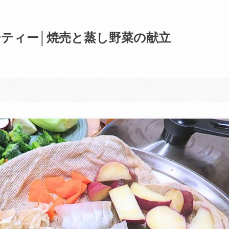
ティー│焼売と蒸し野菜の献立