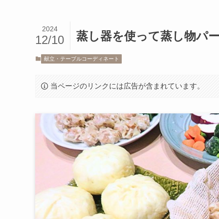
2024
蒸し器を使って蒸し物パー
12/10
献立・テーブルコーディネート
当ページのリンクには広告が含まれています。