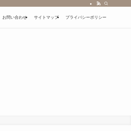
お問い合わせ
サイトマップ
プライバシーポリシー