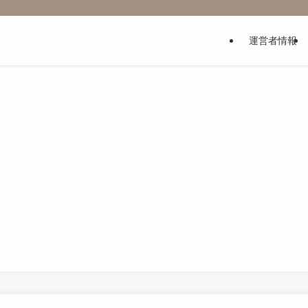
運営者情報