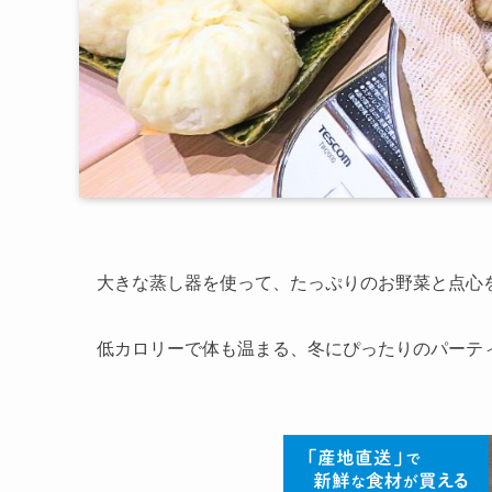
大きな蒸し器を使って、たっぷりのお野菜と点心
低カロリーで体も温まる、冬にぴったりのパーテ