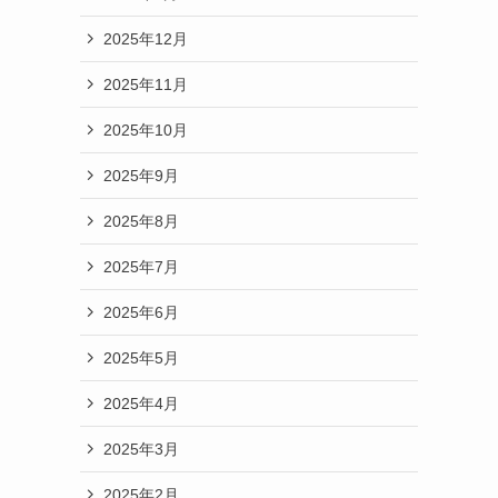
2025年12月
2025年11月
2025年10月
2025年9月
2025年8月
2025年7月
2025年6月
2025年5月
2025年4月
2025年3月
2025年2月