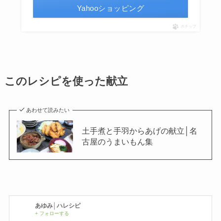
Yahooショッピング
ポチップ
このレシピを使った献立
あわせて読みたい
土手煮と手羽からあげの献立│名
古屋のうまいもん集