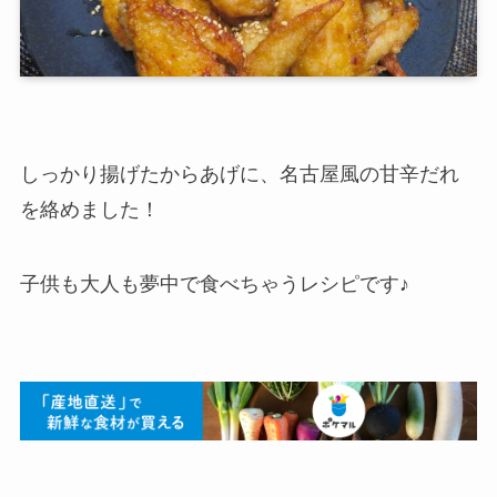
しっかり揚げたからあげに、名古屋風の甘辛だれ
を絡めました！
子供も大人も夢中で食べちゃうレシピです♪