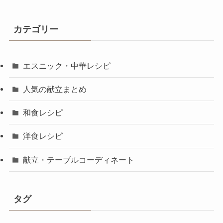
カテゴリー
エスニック・中華レシピ
人気の献立まとめ
和食レシピ
洋食レシピ
献立・テーブルコーディネート
タグ