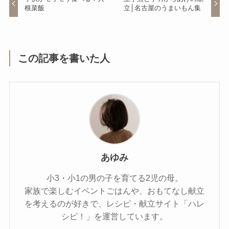
根菜飯
立│名古屋のうまいもん集
この記事を書いた人
あゆみ
小3・小1の男の子を育てる2児の母。
家族で楽しむイベントごはんや、おもてなし献立
を考えるのが好きで、レシピ・献立サイト「ハレ
シピ！」を運営しています。