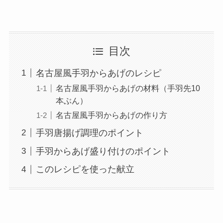
目次
名古屋風手羽からあげのレシピ
名古屋風手羽からあげの材料（手羽先10
本ぶん）
名古屋風手羽からあげの作り方
手羽唐揚げ調理のポイント
手羽からあげ盛り付けのポイント
このレシピを使った献立