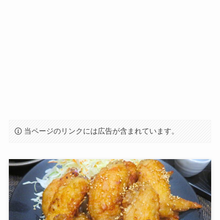
当ページのリンクには広告が含まれています。