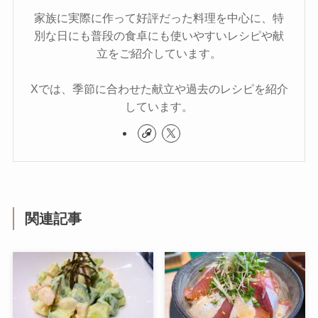
家族に実際に作って好評だった料理を中心に、特
別な日にも普段の食卓にも使いやすいレシピや献
立をご紹介しています。
Xでは、季節に合わせた献立や過去のレシピを紹介
しています。
関連記事