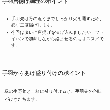
手羽唐揚げ調理のポイント
手羽先は骨の近くまでしっかり火を通すため、
必ず二度揚げします。
今回はタレに唐揚げを漬け込みましたが、フラ
イパンで加熱しながら絡ませるのもオススメで
す。
手羽からあげ盛り付けのポイント
緑の生野菜と一緒に盛り付けると、手羽先の色味
がひきたちます。