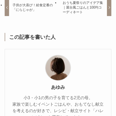
おうち夏祭りのアイデア集
子供が大喜び！給食定番の
｜屋台風ごはんと100均コ
「にらじゃが」
ーディネート
この記事を書いた人
あゆみ
小3・小1の男の子を育てる2児の母。
家族で楽しむイベントごはんや、おもてなし献立
を考えるのが好きで、レシピ・献立サイト「ハレ