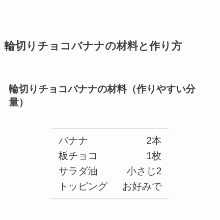
輪切りチョコバナナの材料と作り方
輪切りチョコバナナの材料（作りやすい分
量）
バナナ
2本
板チョコ
1枚
サラダ油
小さじ2
トッピング
お好みで