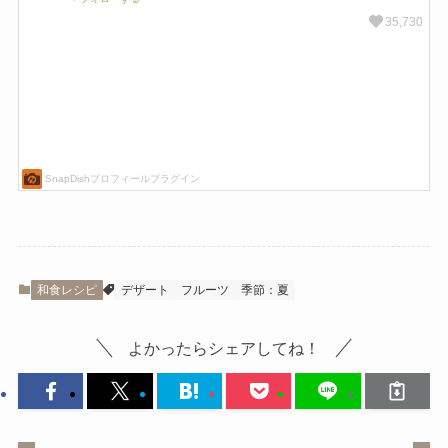
和食レシピ
デザート
フルーツ
季節：夏
よかったらシェアしてね！