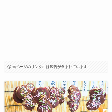
当ページのリンクには広告が含まれています。