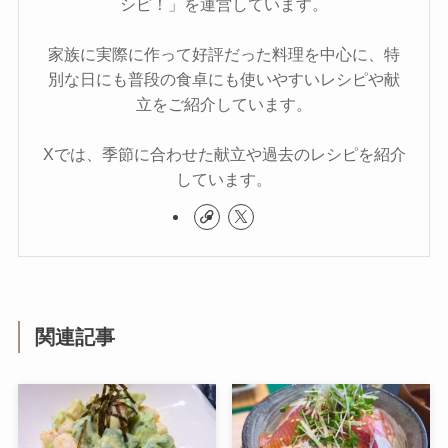
シピ！」を運営しています。
家族に実際に作って好評だった料理を中心に、特
別な日にも普段の食卓にも使いやすいレシピや献
立をご紹介しています。
Xでは、季節に合わせた献立や過去のレシピを紹介
しています。
関連記事