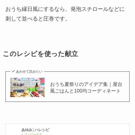
おうち縁日風にするなら、発泡スチロールなどに
刺して並べると圧巻です。
このレシピを使った献立
あわせて読みたい
おうち夏祭りのアイデア集｜屋台
風ごはんと100均コーディネート