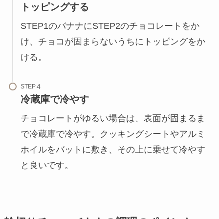
トッピングする
STEP1のバナナにSTEP2のチョコレートをか
け、チョコが固まらないうちにトッピングをか
ける。
STEP
冷蔵庫で冷やす
チョコレートがゆるい場合は、表面が固まるま
で冷蔵庫で冷やす。クッキングシートやアルミ
ホイルをバットに敷き、その上に乗せて冷やす
と良いです。