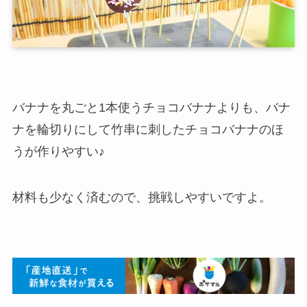
バナナを丸ごと1本使うチョコバナナよりも、バナ
ナを輪切りにして竹串に刺したチョコバナナのほ
うが作りやすい♪
材料も少なく済むので、挑戦しやすいですよ。