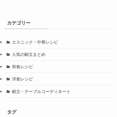
カテゴリー
エスニック・中華レシピ
人気の献立まとめ
和食レシピ
洋食レシピ
献立・テーブルコーディネート
タグ