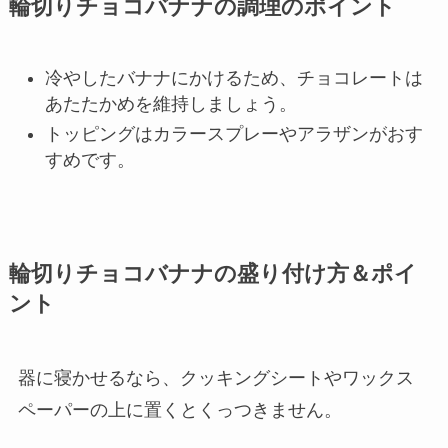
輪切りチョコバナナの調理のポイント
冷やしたバナナにかけるため、チョコレートは
あたたかめを維持しましょう。
トッピングはカラースプレーやアラザンがおす
すめです。
輪切りチョコバナナの盛り付け方＆ポイ
ント
器に寝かせるなら、クッキングシートやワックス
ペーパーの上に置くとくっつきません。