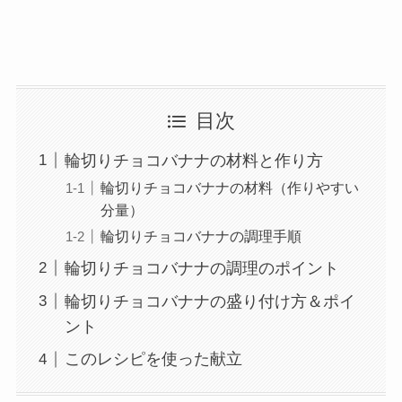
目次
輪切りチョコバナナの材料と作り方
輪切りチョコバナナの材料（作りやすい
分量）
輪切りチョコバナナの調理手順
輪切りチョコバナナの調理のポイント
輪切りチョコバナナの盛り付け方＆ポイ
ント
このレシピを使った献立