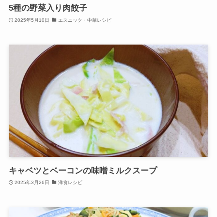
5種の野菜入り肉餃子
2025年5月10日
エスニック・中華レシピ
キャベツとベーコンの味噌ミルクスープ
2025年3月26日
洋食レシピ