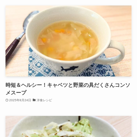
時短＆ヘルシー！キャベツと野菜の具だくさんコンソ
メスープ
2025年8月24日
洋食レシピ