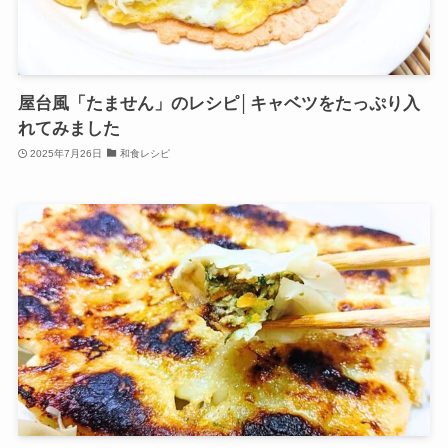
屋台風「たません」のレシピ│キャベツをたっぷり入
れてみました
2025年7月26日
和食レシピ