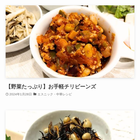
【野菜たっぷり】お手軽チリビーンズ
2024年1月28日
エスニック・中華レシピ