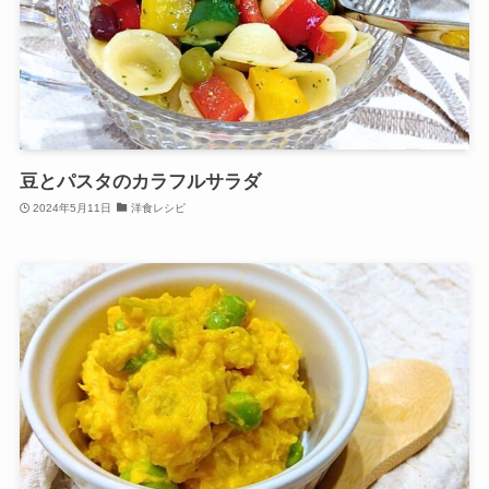
豆とパスタのカラフルサラダ
2024年5月11日
洋食レシピ