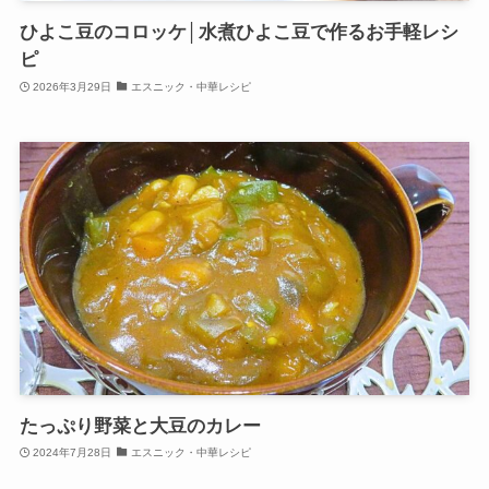
ひよこ豆のコロッケ│水煮ひよこ豆で作るお手軽レシ
ピ
2026年3月29日
エスニック・中華レシピ
たっぷり野菜と大豆のカレー
2024年7月28日
エスニック・中華レシピ